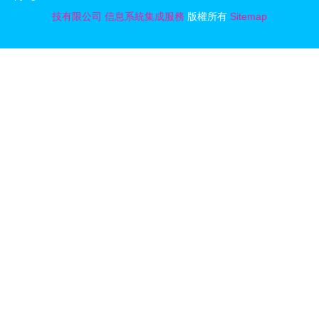
服務新紀元
技有限公司
信息系統集成服務
版權所有
Sitemap